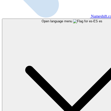
Nameshift.
Open language menu
es