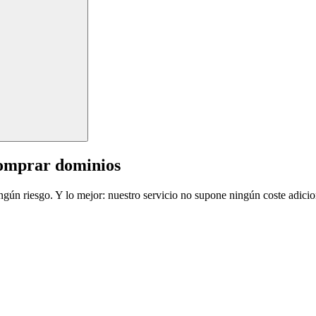
comprar dominios
ingún riesgo. Y lo mejor: nuestro servicio no supone ningún coste adicio