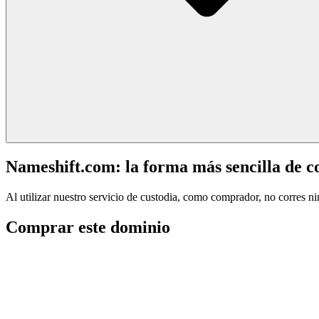
Nameshift.com: la forma más sencilla de 
Al utilizar nuestro servicio de custodia, como comprador, no corres n
Comprar este dominio