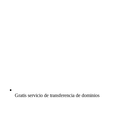
Gratis
servicio de transferencia de dominios